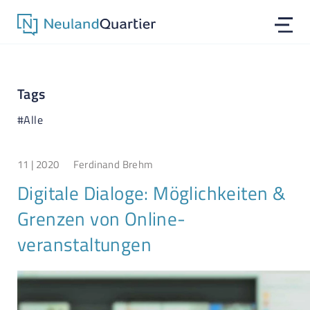
Tags
#Alle
11 | 2020
Ferdinand Brehm
Digitale Dialoge: Möglichkeiten &
Grenzen von Online­
veranstaltungen