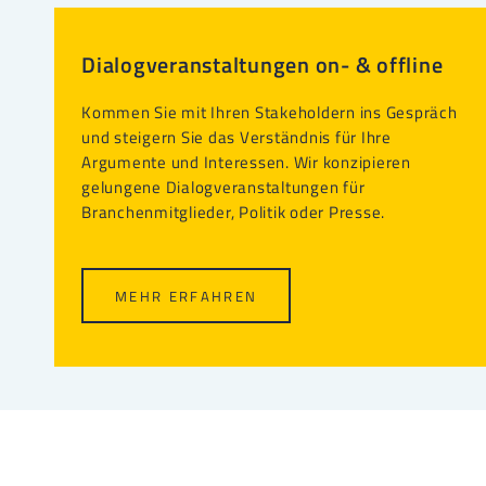
Dialogveranstaltungen on- & offline
Kommen Sie mit Ihren Stakeholdern ins Gespräch
und steigern Sie das Verständnis für Ihre
Argumente und Interessen. Wir konzipieren
gelungene Dialogveranstaltungen für
Branchenmitglieder, Politik oder Presse.
MEHR ERFAHREN