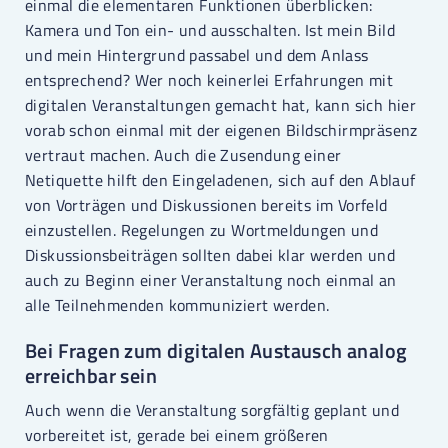
einmal die elementaren Funktionen überblicken:
Kamera und Ton ein- und ausschalten. Ist mein Bild
und mein Hintergrund passabel und dem Anlass
entsprechend? Wer noch keinerlei Erfahrungen mit
digitalen Veranstaltungen gemacht hat, kann sich hier
vorab schon einmal mit der eigenen Bildschirmpräsenz
vertraut machen. Auch die Zusendung einer
Netiquette hilft den Eingeladenen, sich auf den Ablauf
von Vorträgen und Diskussionen bereits im Vorfeld
einzustellen. Regelungen zu Wortmeldungen und
Diskussionsbeiträgen sollten dabei klar werden und
auch zu Beginn einer Veranstaltung noch einmal an
alle Teilnehmenden kommuniziert werden.
Bei Fragen zum digitalen Austausch analog
erreichbar sein
Auch wenn die Veranstaltung sorgfältig geplant und
vorbereitet ist, gerade bei einem größeren