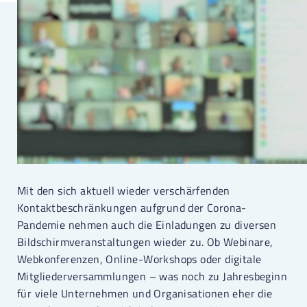
Mit den sich aktuell wieder verschärfenden
Kontaktbeschränkungen aufgrund der Corona-
Pandemie nehmen auch die Einladungen zu diversen
Bildschirmveranstaltungen wieder zu. Ob Webinare,
Webkonferenzen, Online-Workshops oder digitale
Mitgliederversammlungen – was noch zu Jahresbeginn
für viele Unternehmen und Organisationen eher die