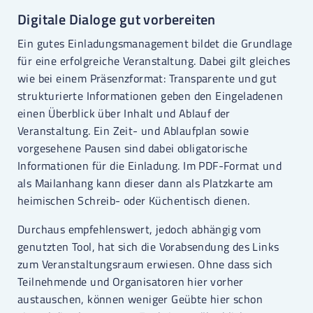
Digitale Dialoge gut vorbereiten
Ein gutes Einladungsmanagement bildet die Grundlage
für eine erfolgreiche Veranstaltung. Dabei gilt gleiches
wie bei einem Präsenzformat: Transparente und gut
strukturierte Informationen geben den Eingeladenen
einen Überblick über Inhalt und Ablauf der
Veranstaltung. Ein Zeit- und Ablaufplan sowie
vorgesehene Pausen sind dabei obligatorische
Informationen für die Einladung. Im PDF-Format und
als Mailanhang kann dieser dann als Platzkarte am
heimischen Schreib- oder Küchentisch dienen.
Durchaus empfehlenswert, jedoch abhängig vom
genutzten Tool, hat sich die Vorabsendung des Links
zum Veranstaltungsraum erwiesen. Ohne dass sich
Teilnehmende und Organisatoren hier vorher
austauschen, können weniger Geübte hier schon