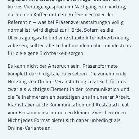
kurzes Vieraugengespräch im Nachgang zum Vortrag,
noch einen Kaffee mit dem Referenten oder der
Referentin – was bei Präsenzveranstaltungen völlig
normal ist, wird digital zur Hürde. Sofern es die
Übertragungsrate und eine stabile Internetverbindung
zulassen, sollten alle Teilnehmenden daher mindestens
für die eigene Sichtbarkeit sorgen.
Es kann nicht der Anspruch sein, Präsenzformate
komplett durch digitale zu ersetzen. Die zunehmende
Nutzung von Online-Veranstaltung zeigt sich für uns
zwar als wichtiges Element in der Kommunikation und
die Teilnehmerzahlen bestätigen uns in unserer Arbeit.
Klar ist aber auch: Kommunikation und Austausch lebt
vom Beisammensein und den kleinen Zwischentönen.
Nicht jedes Format bietet sich daher unbedingt als
Online-Variante an.