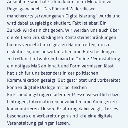
Ausnahme war, hat sich in kaum neun Monaten zur
Regel gewandelt. Das Für und Wider dieser
mancherorts „erzwungenen Digitalisierung“ wurde und
wird dabei ausgiebig diskutiert. Fakt ist aber: Ein
Zurück wird es nicht geben. Wir werden uns auch über
die Zeit von virusbedingten Kontakteinschränkungen
hinaus vermehrt im digitalen Raum treffen, um zu
diskutieren, uns auszutauschen und Entscheidungen
zu treffen. Und während manche Online-Veranstaltung
ein nötiges Maß an Inhalt und Form vermissen lässt,
hat sich für uns besonders in der politischen
Kommunikation gezeigt: Gut gescriptet und vorbereitet
können digitale Dialoge mit politischen
Entscheidungsträgern oder der Presse wesentlich dazu
beitragen, Informationen anzubieten und Anliegen zu
kommunizieren. Unsere Erfahrung dabei zeigt, dass es
besonders die Vorbereitungen sind, die eine digitale
Veranstaltung gelingen lassen.