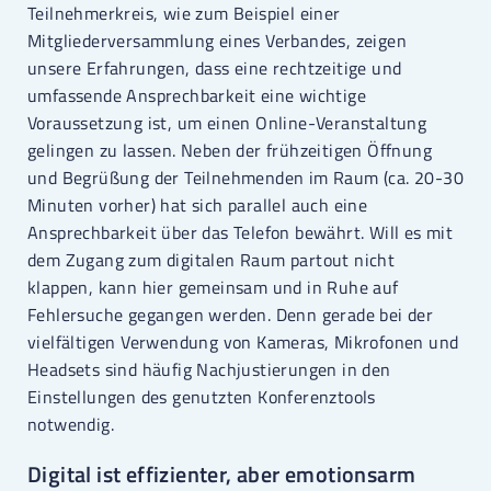
Teilnehmerkreis, wie zum Beispiel einer
Mitgliederversammlung eines Verbandes, zeigen
unsere Erfahrungen, dass eine rechtzeitige und
umfassende Ansprechbarkeit eine wichtige
Voraussetzung ist, um einen Online-Veranstaltung
gelingen zu lassen. Neben der frühzeitigen Öffnung
und Begrüßung der Teilnehmenden im Raum (ca. 20-30
Minuten vorher) hat sich parallel auch eine
Ansprechbarkeit über das Telefon bewährt. Will es mit
dem Zugang zum digitalen Raum partout nicht
klappen, kann hier gemeinsam und in Ruhe auf
Fehlersuche gegangen werden. Denn gerade bei der
vielfältigen Verwendung von Kameras, Mikrofonen und
Headsets sind häufig Nachjustierungen in den
Einstellungen des genutzten Konferenztools
notwendig.
Digital ist effizienter, aber emotionsarm