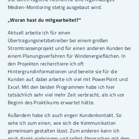
Medien-Monitoring stetig ausgebaut wird.
„Woran hast du mitgearbeitet?“
Aktuell arbeite ich für einen
Übertragungsnetzbetreiber bei einem großen
Stromtrassenprojekt und für einen anderen Kunden bei
einem Planungsverfahren für Windenergieflächen. In
den Projekten recherchiere ich oft
Hintergrundinformationen und bereite sie für die
Kunden auf, dabei arbeite ich viel mit PowerPoint und
Excel. Mit den beiden Programmen habe ich hier
tatsächlich sehr viel mehr Zeit verbracht, als ich vor
Beginn des Praktikums erwartet hätte.
Außerdem habe ich auch engen Kundenkontakt. So
sehe ich zum einen, wie sich die Kommunikation
gemeinsam gestalten lässt. Zum anderen kann ich
mich direkt einbringen und selbst Absprachen mit dem