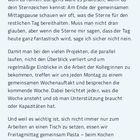
dein Sternzeichen kennst: Am Ende der gemeinsamen
Mittagspause schauen wir oft, was die Sterne für den
restlichen Tag bereithalten. Muss man nicht dran
glauben, aber wenn die Sterne mir sagen, dass der Tag
heute ganz fantastisch wird, sage ich sicher nicht nein.
Damit man bei den vielen Projekten, die parallel
laufen, nicht den Überblick verliert und um
regelmäßige Einblicke in die Arbeit der Kolleg:innen zu
bekommen, treffen wir uns jeden Montag zu einem
gemeinsamen Wochenauftakt und besprechen die
kommende Woche. Dabei berichtet jede:r, was die
Woche ansteht und ob man Unterstützung braucht
oder Kapazitäten hat.
Und weil es wichtig ist, sich nicht immer nur zum
Arbeiten an einen Tisch zu setzen, essen wir
Freitagmittag gemeinsam Pasta – beim Kochen