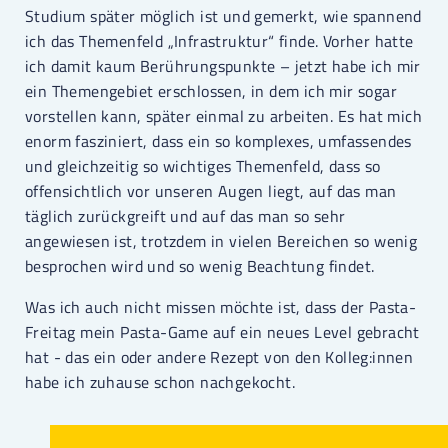
Studium später möglich ist und gemerkt, wie spannend
ich das Themenfeld „Infrastruktur“ finde. Vorher hatte
ich damit kaum Berührungspunkte – jetzt habe ich mir
ein Themengebiet erschlossen, in dem ich mir sogar
vorstellen kann, später einmal zu arbeiten. Es hat mich
enorm fasziniert, dass ein so komplexes, umfassendes
und gleichzeitig so wichtiges Themenfeld, dass so
offensichtlich vor unseren Augen liegt, auf das man
täglich zurückgreift und auf das man so sehr
angewiesen ist, trotzdem in vielen Bereichen so wenig
besprochen wird und so wenig Beachtung findet.
Was ich auch nicht missen möchte ist, dass der Pasta-
Freitag mein Pasta-Game auf ein neues Level gebracht
hat - das ein oder andere Rezept von den Kolleg:innen
habe ich zuhause schon nachgekocht.