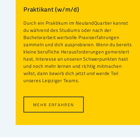
Praktikant (w/m/d)
Durch ein Praktikum im NeulandQuartier kannst
du während des Studiums oder nach der
Bachelorarbeit wertvolle Praxiserfahrungen
sammeln und dich ausprobieren. Wenn du bereits
kleine berufliche Herausforderungen gemeistert
hast, Interesse an unseren Schwerpunkten hast
und noch mehr lernen und richtig mitmachen
willst, dann bewirb dich jetzt und werde Teil
unseres Leipziger Teams.
MEHR ERFAHREN