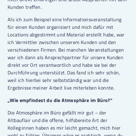
Kunden treffen.
Als ich zum Beispiel eine Informationsveranstaltung
für einen Kunden organisiert und mich dafür mit
Locations abgestimmt und Material erstellt habe, war
ich Vermittler zwischen unserem Kunden und den
verschiedenen Firmen. Bei manchen Veranstaltungen
war ich dann als Ansprechpartner für unsere Kunden
direkt vor Ort verantwortlich und habe sie bei der
Durchführung unterstützt. Das fand ich sehr schön,
weil ich hierbei sehr selbstständig war und die
Ergebnisse meiner Arbeit live miterleben konnte.
„Wie empfindest du die Atmosphäre im Büro?“
Die Atmosphäre im Büro gefällt mir gut – der
Altbauflair und die offene, hilfsbereite Art der
Kolleg:innen haben es mir leicht gemacht, mich hier
wohl zu fühlen. Übrigens wäre es praktisch, wenn du