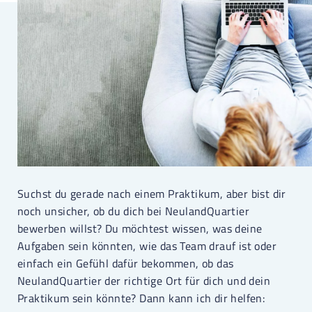
Suchst du gerade nach einem Praktikum, aber bist dir
noch unsicher, ob du dich bei NeulandQuartier
bewerben willst? Du möchtest wissen, was deine
Aufgaben sein könnten, wie das Team drauf ist oder
einfach ein Gefühl dafür bekommen, ob das
NeulandQuartier der richtige Ort für dich und dein
Praktikum sein könnte? Dann kann ich dir helfen: