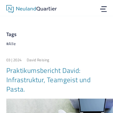
Tags
#Alle
03 | 2024
David Reising
Praktikumsbericht David:
Infrastruktur, Teamgeist und
Pasta.