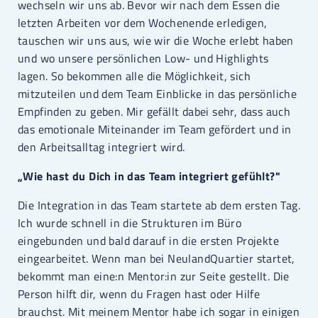
wechseln wir uns ab. Bevor wir nach dem Essen die
letzten Arbeiten vor dem Wochenende erledigen,
tauschen wir uns aus, wie wir die Woche erlebt haben
und wo unsere persönlichen Low- und Highlights
lagen. So bekommen alle die Möglichkeit, sich
mitzuteilen und dem Team Einblicke in das persönliche
Empfinden zu geben. Mir gefällt dabei sehr, dass auch
das emotionale Miteinander im Team gefördert und in
den Arbeitsalltag integriert wird.
„Wie hast du Dich in das Team integriert gefühlt?"
Die Integration in das Team startete ab dem ersten Tag.
Ich wurde schnell in die Strukturen im Büro
eingebunden und bald darauf in die ersten Projekte
eingearbeitet. Wenn man bei NeulandQuartier startet,
bekommt man eine:n Mentor:in zur Seite gestellt. Die
Person hilft dir, wenn du Fragen hast oder Hilfe
brauchst. Mit meinem Mentor habe ich sogar in einigen