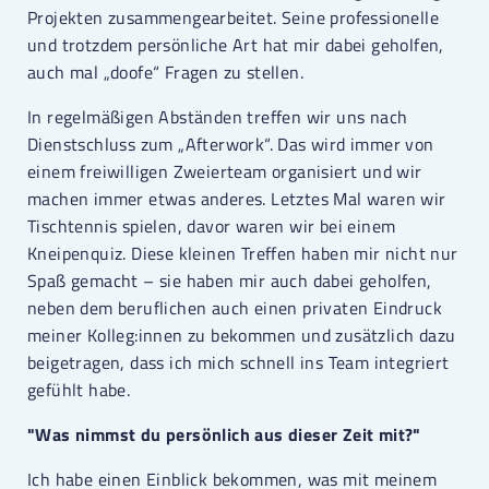
Projekten zusammengearbeitet. Seine professionelle
und trotzdem persönliche Art hat mir dabei geholfen,
auch mal „doofe“ Fragen zu stellen.
In regelmäßigen Abständen treffen wir uns nach
Dienstschluss zum „Afterwork“. Das wird immer von
einem freiwilligen Zweierteam organisiert und wir
machen immer etwas anderes. Letztes Mal waren wir
Tischtennis spielen, davor waren wir bei einem
Kneipenquiz. Diese kleinen Treffen haben mir nicht nur
Spaß gemacht – sie haben mir auch dabei geholfen,
neben dem beruflichen auch einen privaten Eindruck
meiner Kolleg:innen zu bekommen und zusätzlich dazu
beigetragen, dass ich mich schnell ins Team integriert
gefühlt habe.
"Was nimmst du persönlich aus dieser Zeit mit?"
Ich habe einen Einblick bekommen, was mit meinem