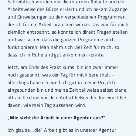
Schreibtisch wurden mir die internen Abläufe und die
Arbeitsweise des Büros erklärt und ich bekam Zugänge
und Einweisungen zu den verschiedenen Programmen,
die ich für die Arbeit brauchen würde. Das war für mich
ziemlich entspannt, so konnte ich direkt Fragen stellen
und war sicher, dass die ganzen Programme auch
funktionieren. Man nahm sich viel Zeit für mich, so
dass ich in Ruhe und gut ankommen konnte.
Jetzt, am Ende des Praktikums, bin ich zwar immer
noch gespannt, was der Tag für mich bereithält –
allerdings habe ich, weil ich gut in meine Projekte
eingebunden bin und meine Zeit teilweise selbst plane,
oft auch schon vor dem Aufschließen der Tür eine Idee
davon, wie mein Tag aussehen wird.
„Wie sieht die Arbeit in einer Agentur aus?"
Ich glaube, „die“ Arbeit gibt es in unserer Agentur