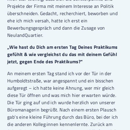
Projekte der Firma mit meinem Interesse an Politik
überschneiden. Gedacht, recherchiert, beworben und
ehe ich mich versah, hatte ich erst ein
Bewerbungsgespräch und dann die Zusage von
NeulandQuartier.
„Wie hast du Dich am ersten Tag Deines Praktikums
gefühlt & wie vergleichst du das mit deinem Gefühl
jetzt, gegen Ende des Praktikums?"
An meinem ersten Tag stand ich vor der Tür in der
Humboldtstraße, war angespannt und ein bisschen
aufgeregt – ich hatte keine Ahnung, wer mir gleich
diese Tür öffnen und was mich hier erwarten würde.
Die Tür ging auf und ich wurde herzlich von unserer
Büromanagerin begrüßt. Nach einem ersten Plausch
gab‘s eine kleine Führung durch das Büro, bei der ich
die anderen Kolleg:innen kennenlernte. Zurück am