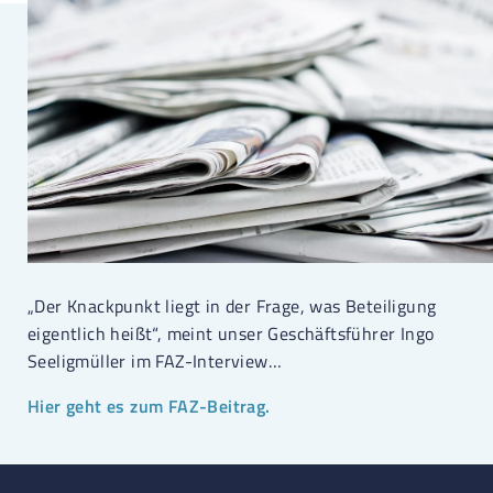
„Der Knackpunkt liegt in der Frage, was Beteiligung
eigentlich heißt“, meint unser Geschäftsführer Ingo
Seeligmüller im FAZ-Interview…
Hier geht es zum FAZ-Beitrag.