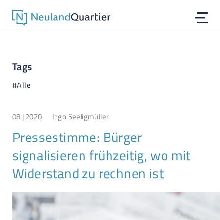
Tags
#Alle
08 | 2020
Ingo Seeligmüller
Pressestimme: Bürger
signalisieren frühzeitig, wo mit
Widerstand zu rechnen ist