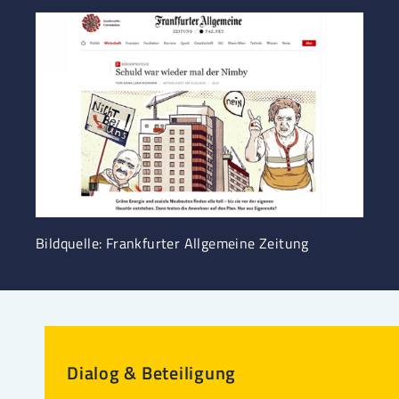
Bildquelle: Frankfurter Allgemeine Zeitung
Dialog & Beteiligung