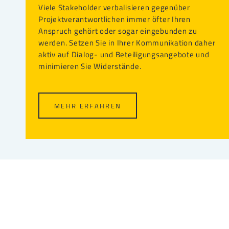
Viele Stakeholder verbalisieren gegenüber
Projektverantwortlichen immer öfter Ihren
Anspruch gehört oder sogar eingebunden zu
werden. Setzen Sie in Ihrer Kommunikation daher
aktiv auf Dialog- und Beteiligungsangebote und
minimieren Sie Widerstände.
MEHR ERFAHREN