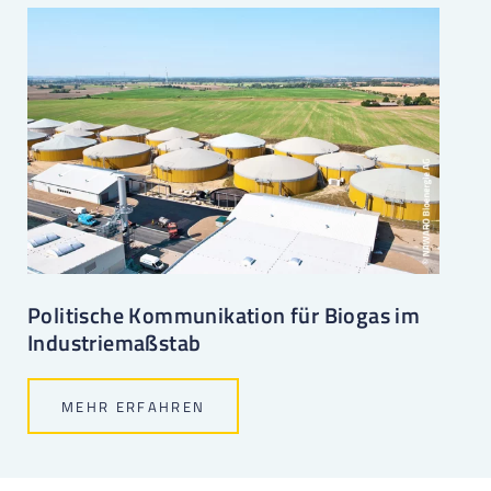
Politische Kommunikation für Biogas im
Industriemaßstab
MEHR ERFAHREN