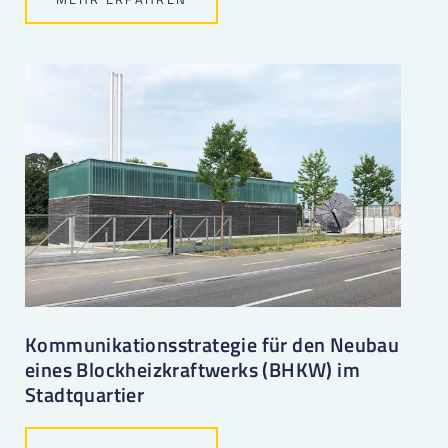
Kommunikationsstrategie für den Neubau
eines Blockheizkraftwerks (BHKW) im
Stadtquartier