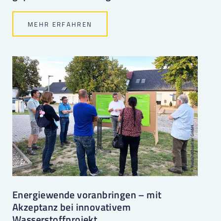
MEHR ERFAHREN
Energiewende voranbringen – mit
Akzeptanz bei innovativem
Wasserstoffprojekt