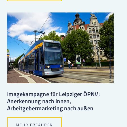
Imagekampagne für Leipziger ÖPNV:
Anerkennung nach innen,
Arbeitgebermarketing nach außen
MEHR ERFAHREN