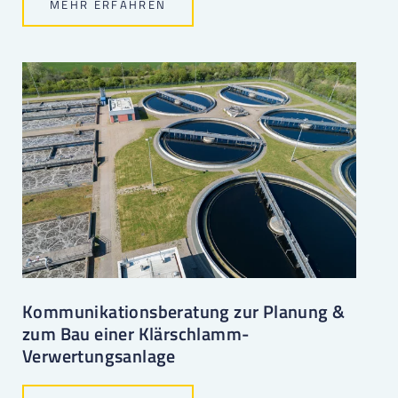
MEHR ERFAHREN
Kommunikationsberatung zur Planung &
zum Bau einer Klärschlamm-
Verwertungsanlage