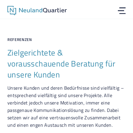
REFERENZEN
Zielgerichtete &
vorausschauende Beratung für
unsere Kunden
Unsere Kunden und deren Bedürfnisse sind vielfältig –
entsprechend vielfältig sind unsere Projekte. Alle
verbindet jedoch unsere Motivation, immer eine
passgenaue Kommunikationslösung zu finden. Dabei
setzen wir auf eine vertrauensvolle Zusammenarbeit
und einen engen Austausch mit unseren Kunden.