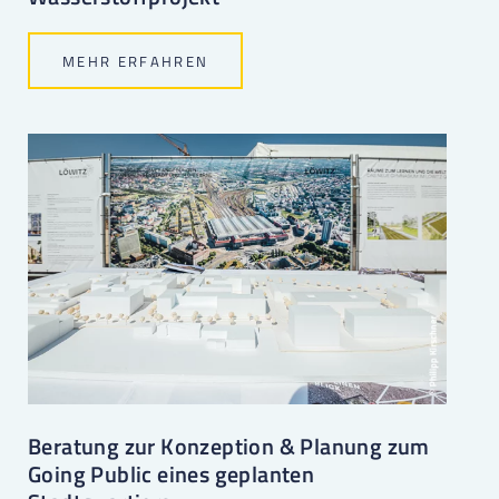
MEHR ERFAHREN
Beratung zur Konzeption & Planung zum
Going Public eines geplanten