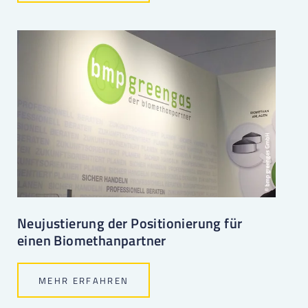
Neujustierung der Positionierung für
einen Biomethanpartner
MEHR ERFAHREN