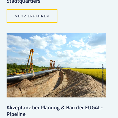
Stadtquartiers
MEHR ERFAHREN
Akzeptanz bei Planung & Bau der EUGAL-
Pipeline