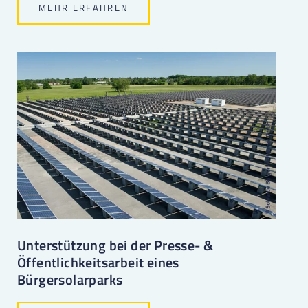
MEHR ERFAHREN
Unterstützung bei der Presse- &
Öffentlichkeitsarbeit eines
Bürgersolarparks