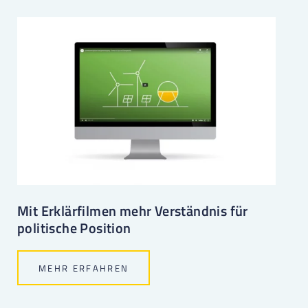
Mit Erklärfilmen mehr Verständnis für
politische Position
MEHR ERFAHREN