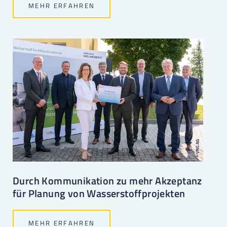
MEHR ERFAHREN
Durch Kommunikation zu mehr Akzeptanz
für Planung von Wasserstoffprojekten
MEHR ERFAHREN