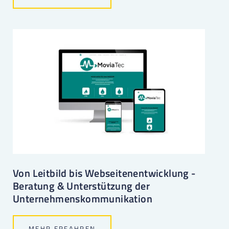
Von Leitbild bis Webseitenentwicklung -
Beratung & Unterstützung der
Unternehmenskommunikation
MEHR ERFAHREN