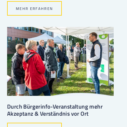
MEHR ERFAHREN
Durch Bürgerinfo-Veranstaltung mehr
Akzeptanz & Verständnis vor Ort