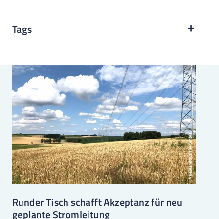
Tags
Runder Tisch schafft Akzeptanz für neu
geplante Stromleitung