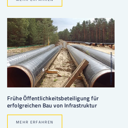
Frühe Öffentlichkeitsbeteiligung für
erfolgreichen Bau von Infrastruktur
MEHR ERFAHREN