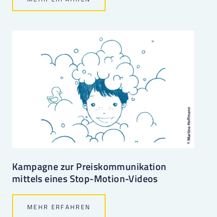
Kampagne zur Preiskommunikation
mittels eines Stop-Motion-Videos
MEHR ERFAHREN