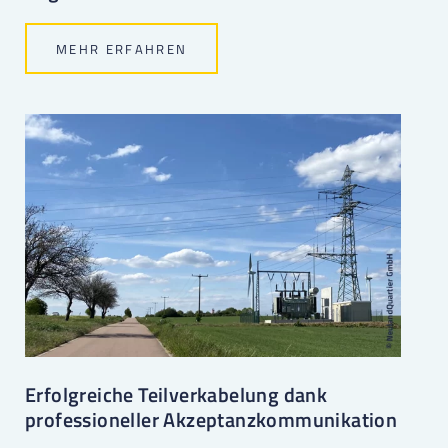
MEHR ERFAHREN
Erfolgreiche Teilverkabelung dank
professioneller Akzeptanzkommunikation