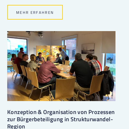
MEHR ERFAHREN
Konzeption & Organisation von Prozessen
zur Bürgerbeteiligung in Strukturwandel-
Region