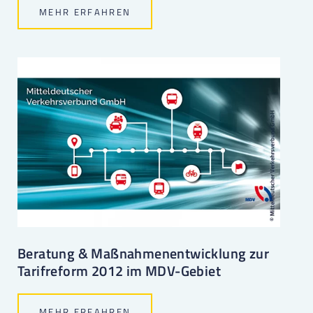
MEHR ERFAHREN
Beratung & Maßnahmenentwicklung zur
Tarifreform 2012 im MDV-Gebiet
MEHR ERFAHREN