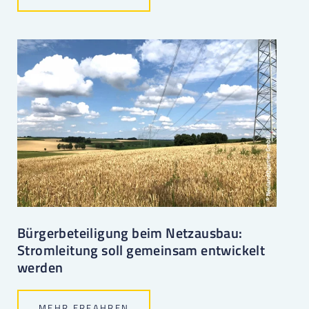
Bürgerbeteiligung beim Netzausbau:
Stromleitung soll gemeinsam entwickelt
werden
MEHR ERFAHREN